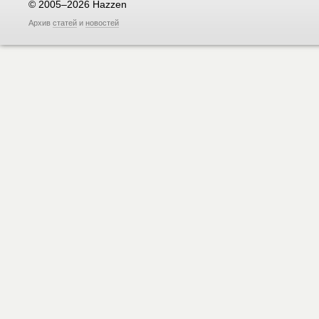
© 2005–2026 Hazzen
Архив
статей
и
новостей