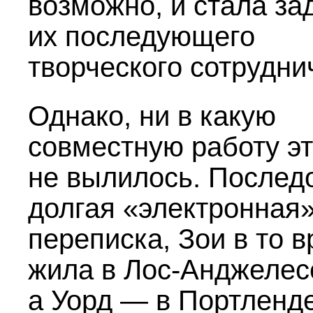
возможно, и стала за
их последующего
творческого сотрудни
Однако, ни в какую
совместную работу эт
не вылилось. Послед
долгая «электронная
переписка, Зои в то 
жила в Лос-Анджелес
а Уорд — в Портленде