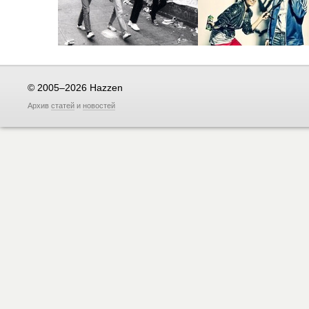
© 2005–2026 Hazzen
Архив
статей
и
новостей