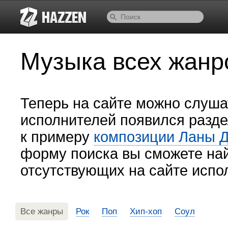
Музыка всех жанр
Теперь на сайте можно слуша
исполнителей появился разде
к примеру
композиции Ланы Д
форму поиска вы сможете на
отсутствующих на сайте испо
Все жанры
Рок
Поп
Хип-хоп
Соул