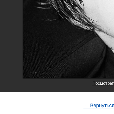
Посмотреть
← Вернуться