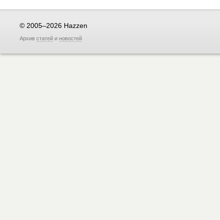
© 2005–2026 Hazzen
Архив
статей
и
новостей