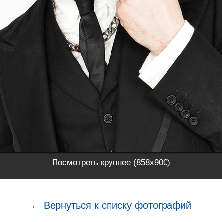
Посмотреть крупнее (858x900)
← Вернуться к списку фотографий