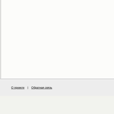
О проекте
|
Обратная связь