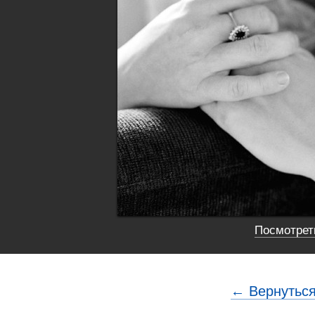
Посмотреть
← Вернуться