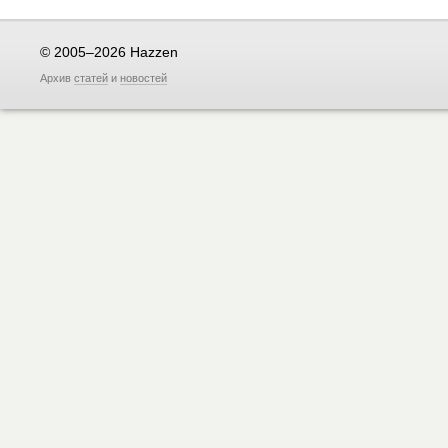
© 2005–2026 Hazzen
Архив
статей
и
новостей