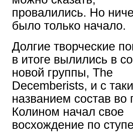
провалились. Но ниче
было только начало.
Долгие творческие по
в итоге вылились в с
новой группы, The
Decemberists, и с так
названием состав во 
Колином начал свое
восхождение по ступ