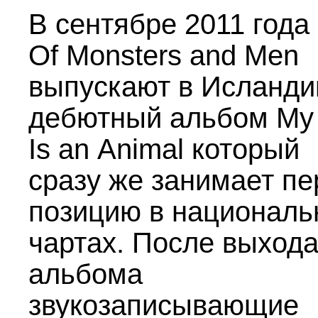
В сентябре 2011 года
Of Monsters and Men
выпускают в Исланди
дебютный альбом My
Is an Animal который
сразу же занимает п
позицию в националь
чартах. После выход
альбома
звукозаписывающие