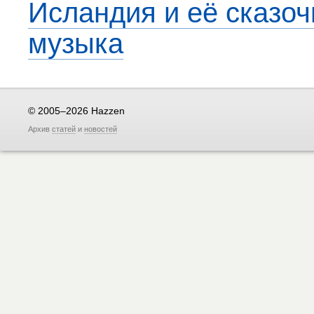
Исландия и её сказоч
музыка
© 2005–2026 Hazzen
Архив
статей
и
новостей