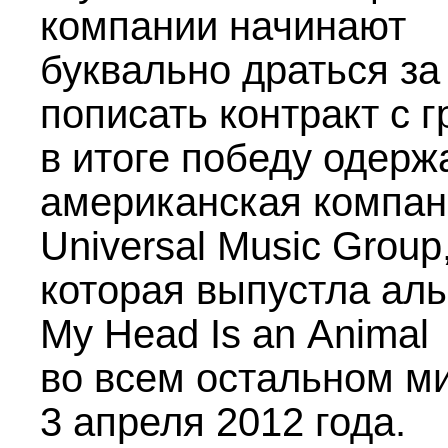
компании начинают
буквально драться за
пописать контракт с г
в итоге победу одерж
американская компа
Universal Music Group
которая выпустла ал
My Head Is an Animal
во всем остальном м
3 апреля 2012 года.