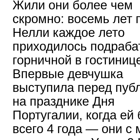
Жили они более чем
скромно: восемь лет 
Нелли каждое лето
приходилось подраба
горничной в гостиниц
Впервые девчушка
выступила перед пуб
на празднике Дня
Португалии, когда ей
всего 4 года — они с