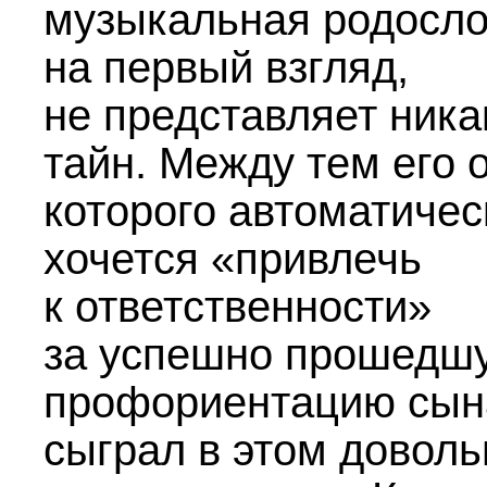
музыкальная родосло
на первый взгляд,
не представляет ника
тайн. Между тем его о
которого автоматичес
хочется «привлечь
к ответственности»
за успешно прошедш
профориентацию сын
сыграл в этом доволь