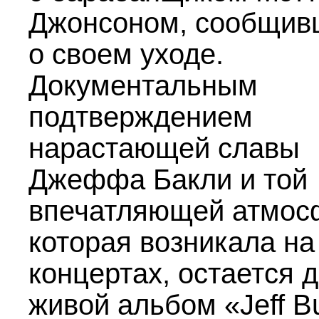
Джонсоном, сообщи
о своем уходе.
Документальным
подтверждением
нарастающей славы
Джеффа Бакли и той
впечатляющей атмос
которая возникала на
концертах, остается 
живой альбом «Jeff Bu