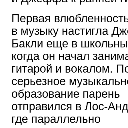
Первая влюбленност
в музыку настигла Д
Бакли еще в школьны
когда он начал заним
гитарой и вокалом. П
серьезное музыкальн
образование парень
отправился в Лос-Ан
где параллельно