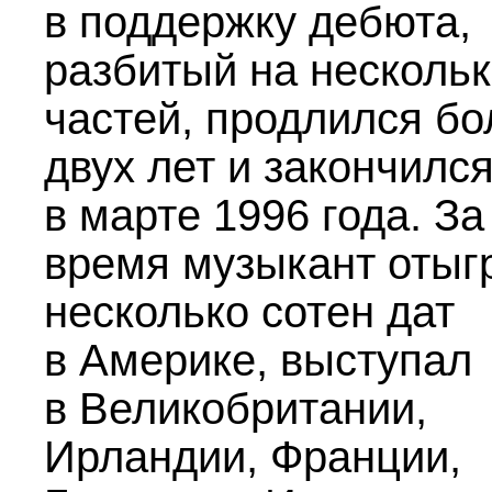
в поддержку дебюта,
разбитый на несколь
частей, продлился б
двух лет и закончилс
в марте 1996 года. За
время музыкант отыг
несколько сотен дат
в Америке, выступал
в Великобритании,
Ирландии, Франции,