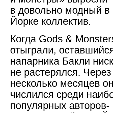
в довольно модный в
Йорке коллектив.
Когда Gods & Monster
отыграли, оставшийся
напарника Бакли нис
не растерялся. Через
несколько месяцев о
числился среди наиб
популярных авторов-