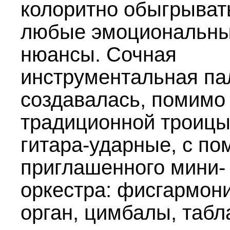
колоритно обыгрыват
любые эмоциональн
нюансы. Сочная
инструментальная па
создавалась, помимо
традиционной троицы
гитара-ударные, с п
приглашенного мини-
оркестра: фисгармони
орган, цимбалы, табл