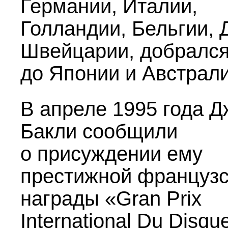
Германии, Италии,
Голландии, Бельгии, 
Швейцарии, добралс
до Японии и Австрали
В апреле 1995 года 
Бакли сообщили
о присуждении ему
престижной французс
награды «Gran Prix
International Du Disq