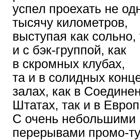
успел проехать не од
тысячу километров,
выступая как сольно, 
и с бэк-группой, как
в скромных клубах,
та и в солидных конц
залах, как в Соедине
Штатах, так и в Европ
С очень небольшими
перерывами промо-т