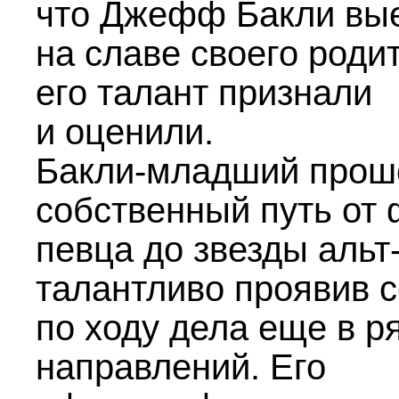
что Джефф Бакли вы
на славе своего роди
его талант признали
и оценили.
Бакли-младший прош
собственный путь от 
певца до звезды альт
талантливо проявив 
по ходу дела еще в р
направлений. Его