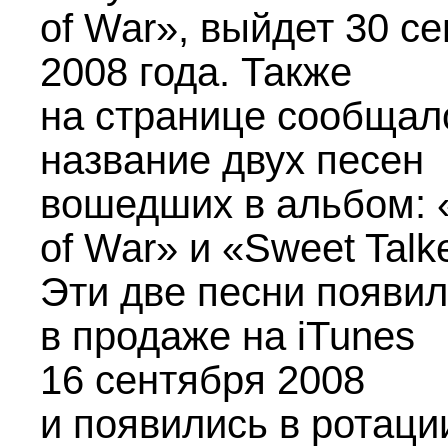
of War», выйдет 30 с
2008 года. Также
на странице сообщал
название двух песен
вошедших в альбом: 
of War» и «Sweet Talk
Эти две песни появи
в продаже на iTunes
16 сентября 2008
и появились в ротаци