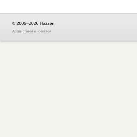
© 2005–2026 Hazzen
Архив
статей
и
новостей