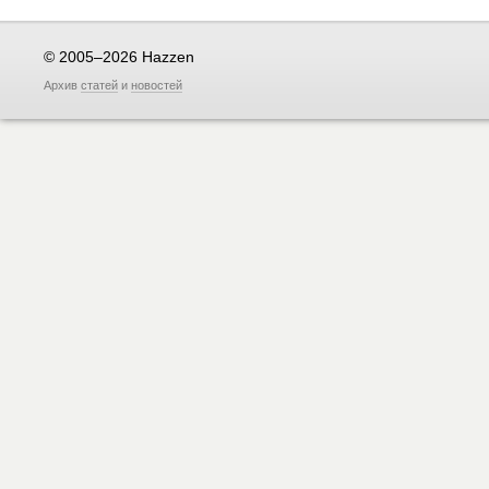
© 2005–2026 Hazzen
Архив
статей
и
новостей