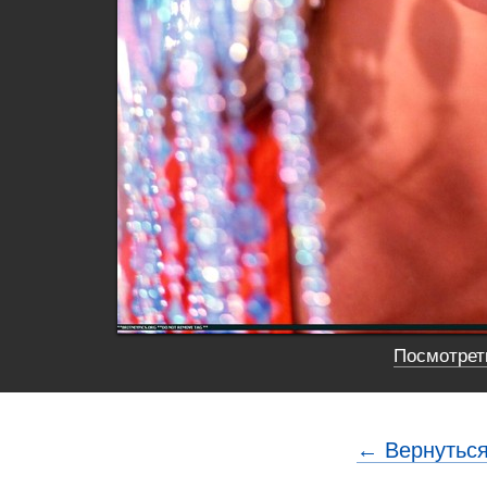
Посмотреть
← Вернуться