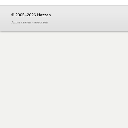
© 2005–2026 Hazzen
Архив
статей
и
новостей