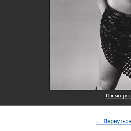
Посмотреть
← Вернуться