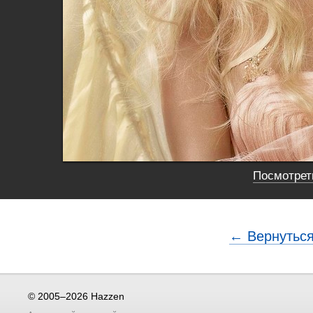
Посмотреть
← Вернуться
© 2005–2026 Hazzen