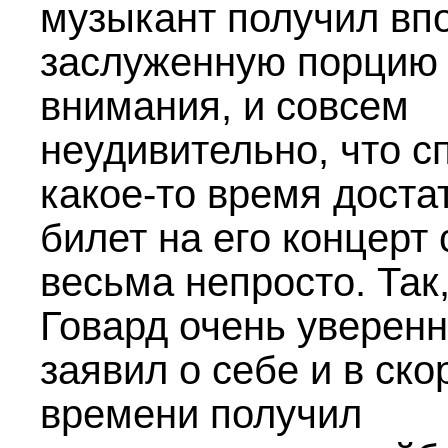
музыкант получил вп
заслуженную порцию
внимания, и совсем
неудивительно, что с
какое-то время доста
билет на его концерт 
весьма непросто. Так
Говард очень уверен
заявил о себе и в ск
времени получил