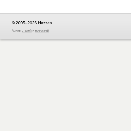
© 2005–2026 Hazzen
Архив
статей
и
новостей