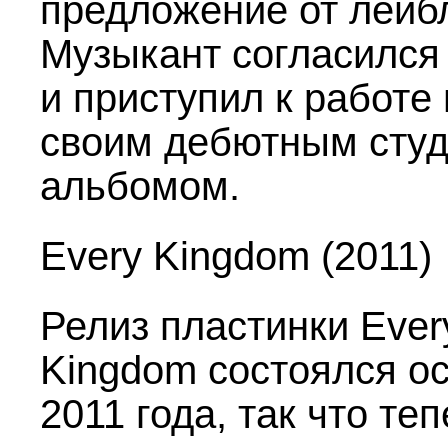
предложение от лейб
Музыкант согласился
и приступил к работе
своим дебютным сту
альбомом.
Every Kingdom (2011)
Релиз пластинки Ever
Kingdom состоялся о
2011 года, так что те