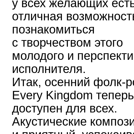
у всех желающих ест
отличная возможност
познакомиться
с творчеством этого
молодого и перспекти
исполнителя.
Итак, осенний фолк-р
Every Kingdom теперь
доступен для всех.
Акустические композ