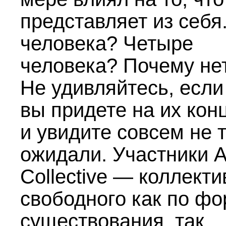
представляет из себя
человека? Четыре
человека? Почему не
Не удивляйтесь, если
вы придете на их кон
и увидите совсем не т
ожидали. Участники A
Collective — коллекти
свободного как по ф
существования, так