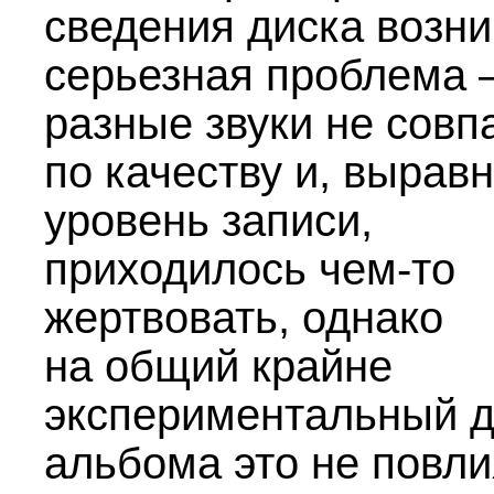
сведения диска возни
серьезная проблема
разные звуки не совп
по качеству и, вырав
уровень записи,
приходилось чем-то
жертвовать, однако
на общий крайне
экспериментальный д
альбома это не повли