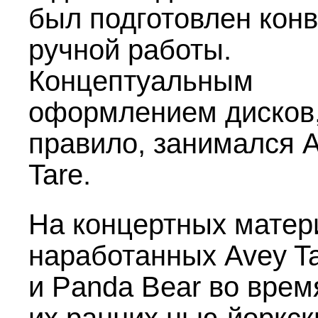
был подготовлен конв
ручной работы.
Концептуальным
оформлением дисков,
правило, занимался 
Tare.
На концертных матер
наработанных Avey T
и Panda Bear во врем