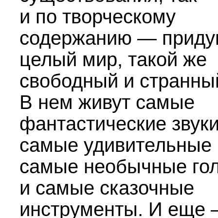
и по творческому
содержанию — приду
целый мир, такой же
свободный и странны
В нем живут самые
фантастические звуки
самые удивительные 
самые необычные го
и самые сказочные
инструменты. И еще