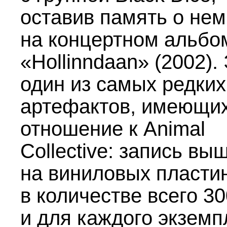
оставив память о нем
на концертном альбо
«Hollinndaan» (2002).
один из самых редких
артефактов, имеющи
отношение к Animal
Collective: запись вы
на виниловых пласти
в количестве всего 30
и для каждого экземп