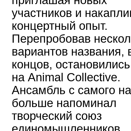
приглашая новых
участников и накапли
концертный опыт.
Перепробовав нескол
вариантов названия, 
концов, остановились
на Animal Collective.
Ансамбль с самого н
больше напоминал
творческий союз
единомышленников