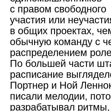
с правом свободного
участия или неучасти
в общих проектах, че
обычную команду с ч
распределением роле
По большей части шт
расписание выглядело
Портнер и Ной Ленно
писали мелодии, пот
разрабатывал ритмы,