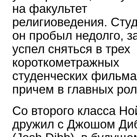
на факультет
религиоведения. Сту
он пробыл недолго, з
успел сняться в трех
короткометражных
студенческих фильма
причем в главных рол
Со второго класса Но
дружил с Джошом Ди