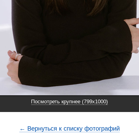
Посмотреть крупнее (799x1000)
← Вернуться к списку фотографий