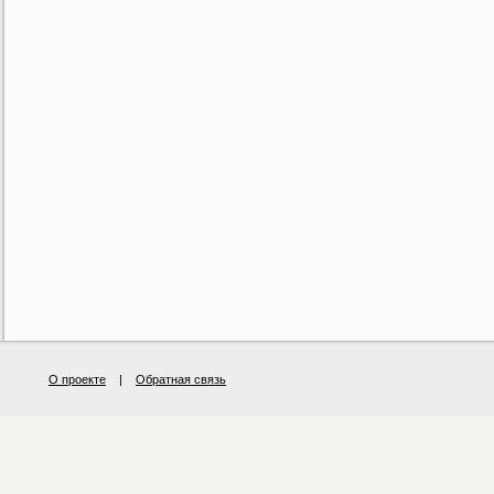
О проекте
|
Обратная связь