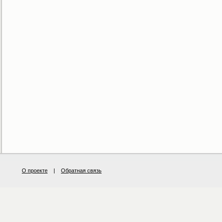
О проекте
|
Обратная связь