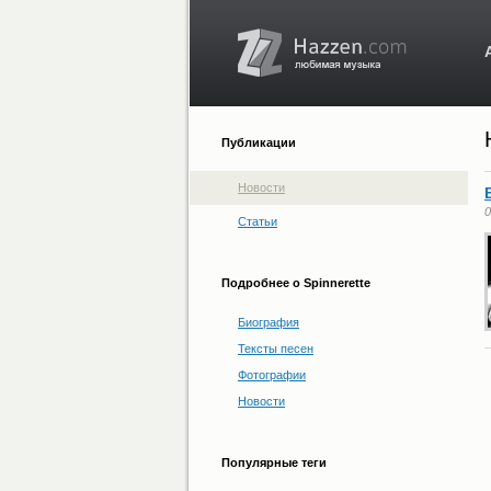
Публикации
Новости
0
Статьи
Подробнее о Spinnerette
Биография
Тексты песен
Фотографии
Новости
Популярные теги