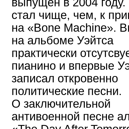
выпущен в 2004 году.
стал чище, чем, к при
на «Bone Machine». 
на альбоме Уэйтса
практически отсутсву
пианино и впервые У
записал откровенно
политические песни.
О заключительной
антивоенной песне а