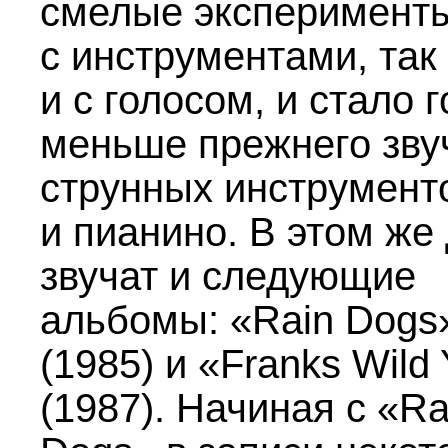
смелые эксперименты
с инструментами, так
и с голосом, и стало 
меньше прежнего зву
струнных инструмент
и пианино. В этом же
звучат и следующие
альбомы: «Rain Dogs
(1985) и «Franks Wild
(1987). Начиная с «Ra