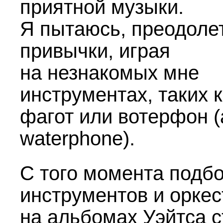
приятной музыки.
Я пытаюсь, преодоле
привычки, играя
на незнакомых мне
инструментах, таких 
фагот или вотерфон (
waterphone).
С того момента подб
инструментов и оркес
на альбомах Уэйтса 