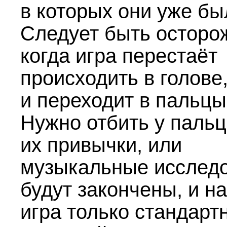
в которых они уже бы
Следует быть осторо
когда игра перестаёт
происходить в голове
и переходит в пальцы
Нужно отбить у паль
их привычки, или
музыкальные исслед
будут закончены, и н
игра только стандарт