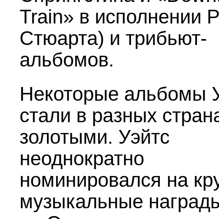
Train» в исполнении 
Стюарта) и трибьют-
альбомов.
Некоторые альбомы 
стали в разных стран
золотыми. Уэйтс
неоднократно
номинировался на кр
музыкальные награды 