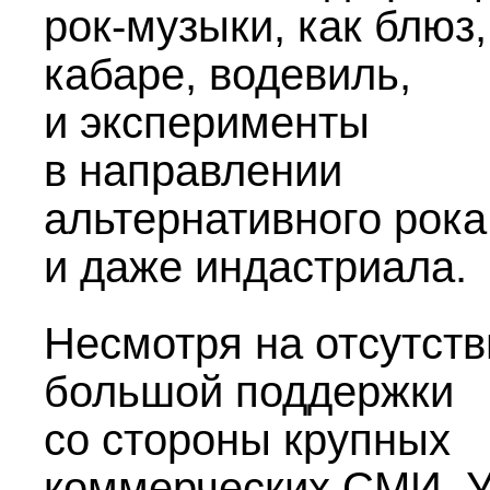
рок-музыки, как блюз,
кабаре, водевиль,
и эксперименты
в направлении
альтернативного рока
и даже индастриала.
Несмотря на отсутств
большой поддержки
со стороны крупных
коммерческих СМИ, У