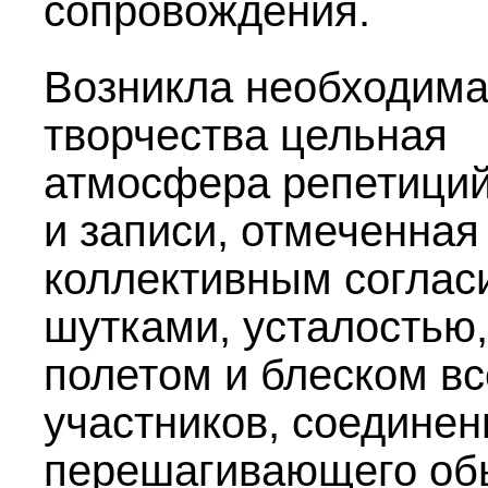
сопровождения.
Возникла необходима
творчества цельная
атмосфера репетици
и записи, отмеченная
коллективным соглас
шутками, усталостью,
полетом и блеском вс
участников, соединен
перешагивающего о