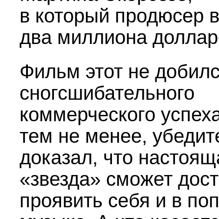
в который продюсер 
два миллиона доллар
Фильм этот не добил
сногсшибательного
коммерческого успеха
тем не менее, убедит
доказал, что настоящ
«звезда» сможет дос
проявить себя и в поп