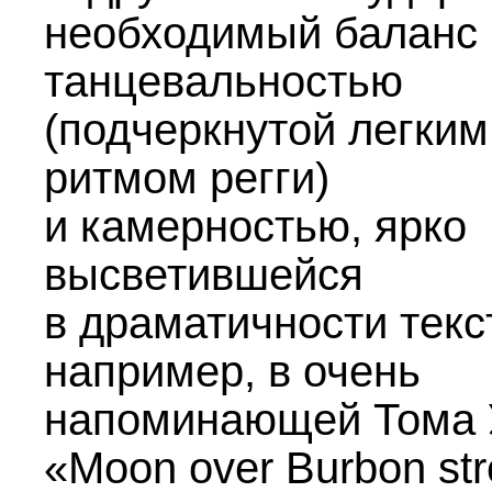
необходимый баланс
танцевальностью
(подчеркнутой легким
ритмом регги)
и камерностью, ярко
высветившейся
в драматичности текст
например, в очень
напоминающей Тома 
«Moon over Burbon str