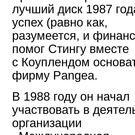
лучший диск 1987 год
успех (равно как,
разумеется, и финанс
помог Стингу вместе
с Коуплендом основа
фирму Рangea.
В 1988 году он начал
участвовать в деятел
организации