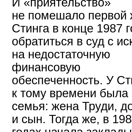
И «приятельство»
не помешало первой
Стинга в конце 1987 
обратиться в суд с ис
на недостаточную
финансовую
обеспеченность. У Ст
к тому времени была
семья: жена Труди, д
и сын. Тогда же, в
198