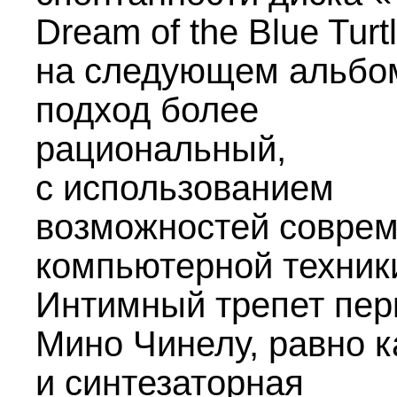
Dream of the Blue Turt
на следующем альбо
подход более
рациональный,
с использованием
возможностей совре
компьютерной техник
Интимный трепет пер
Мино Чинелу, равно к
и синтезаторная