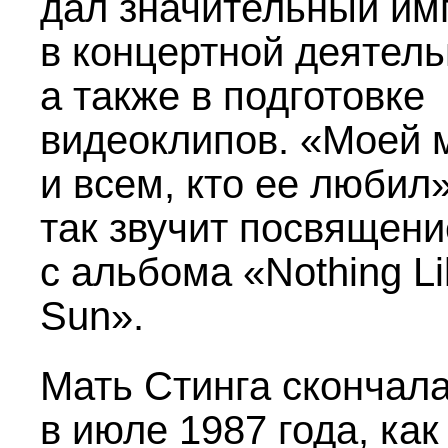
дал значительный им
в концертной деятель
а также в подготовке
видеоклипов. «Моей 
и всем, кто ее любил
так звучит посвящени
с альбома «Nothing Li
Sun».
Мать Стинга скончал
в июле 1987 года, как