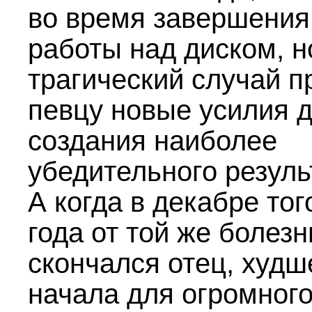
во время завершения
работы над диском, н
трагический случай п
певцу новые усилия 
создания наиболее
убедительного резуль
А когда в декабре тог
года от той же болезн
скончался отец, худш
начала для огромног