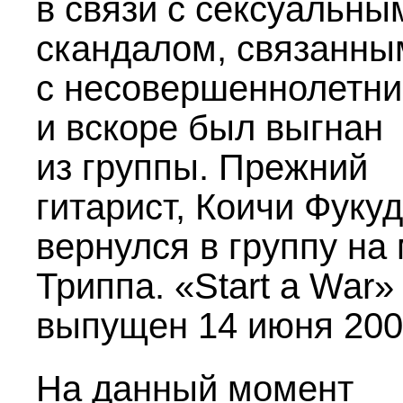
в связи с сексуальны
скандалом, связанны
с несовершеннолетни
и вскоре был выгнан
из группы. Прежний
гитарист, Коичи Фуку
вернулся в группу на
Триппа. «Start a War»
выпущен 14 июня 2005
На данный момент