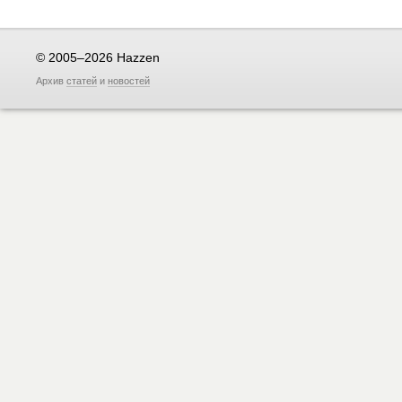
© 2005–2026 Hazzen
Архив
статей
и
новостей