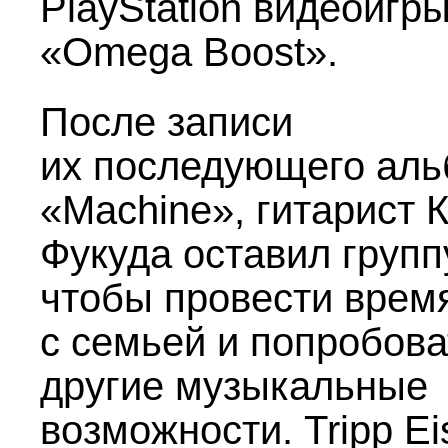
PlayStation видеоигр
«Omega Boost».
После записи
их последующего ал
«Machine», гитарист 
Фукуда оставил групп
чтобы провести врем
с семьей и попробова
другие музыкальные
возможности. Tripp Ei