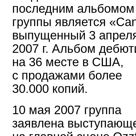
последним альбомом
группы является «Can
выпущенный 3 апрел
2007 г. Альбом дебю
на 36 месте в США,
с продажами более
30.000 копий.
10 мая 2007 группа
заявлена выступающ