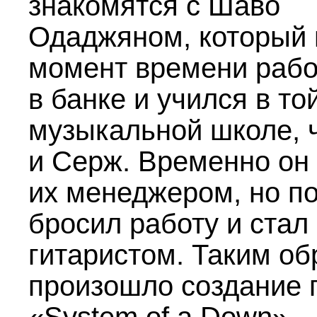
знакомятся с Шаво
Одаджяном, который 
момент времени рабо
в банке и учился в то
музыкальной школе, 
и Серж. Временно он
их менеджером, но п
бросил работу и стал 
гитаристом. Таким о
произошло создание 