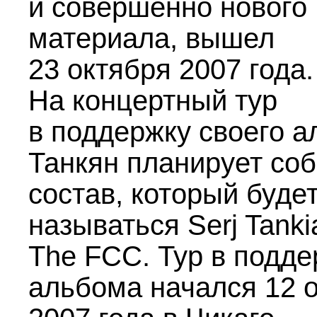
и совершенно нового
материала, вышел
23 октября 2007 года.
На концертный тур
в поддержку своего 
Танкян планирует соб
состав, который буде
называться Serj Tanki
The FCC. Тур в подд
альбома начался 12 