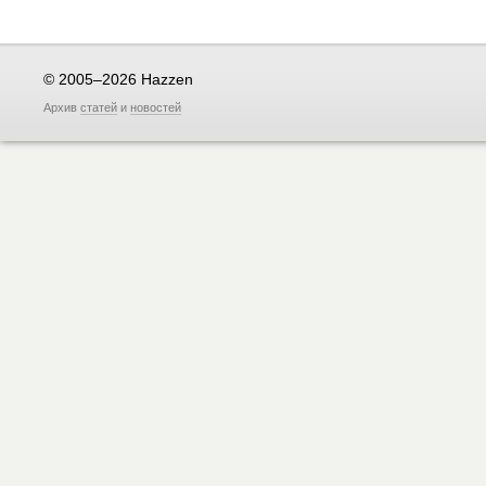
© 2005–2026 Hazzen
Архив
статей
и
новостей