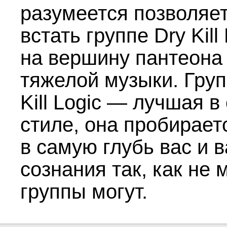
разумеется позволяе
встать группе Dry Kill
на вершину пантеона
тяжелой музыки. Груп
Kill Logic — лучшая в
стиле, она пробирает
в самую глубь вас и 
сознания так, как не 
группы могут.