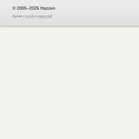
© 2005–2026 Hazzen
Архив
статей
и
новостей