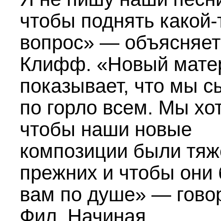
чтобы поднять какой-
вопрос» — объясняет
Клифф. «Новый мате
показывает, что мы с
по горло всем. Мы хо
чтобы наши новые
композиции были тяж
прежних и чтобы они
вам по душе» — гово
Фил. Начиная