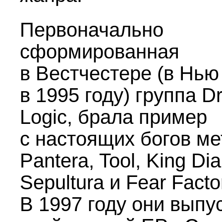
Первоначально
сформированная
в Вестчестере (в Нью
в 1995 году) группа Dry
Logic, брала пример
с настоящих богов ме
Pantera, Tool, King Di
Sepultura и Fear Facto
В 1997 году они выпу