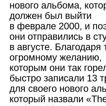
нового альбома, кото
должен был выйти
в феврале 2000, и по
они отправились в ст
в августе. Благодаря
огромному желанию,
которым они так горе
быстро записали 13 т
для своего нового ал
который назвали «Th