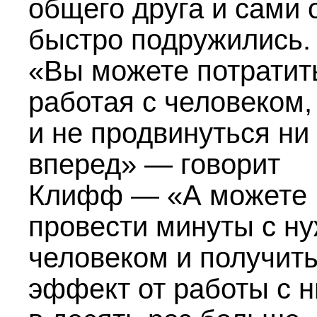
общего друга и сами 
быстро подружились.
«Вы можете потратить
работая с человеком,
и не продвинуться ни
вперед» — говорит
Клифф — «А можете
провести минуты с н
человеком и получит
эффект от работы с 