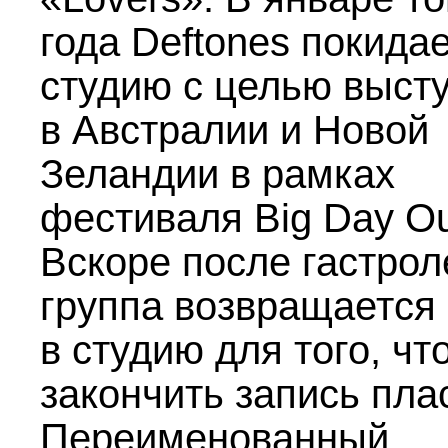
года Deftones покида
студию с целью выст
в Австралии и Новой
Зеландии в рамках
фестиваля Big Day Ou
Вскоре после гастрол
группа возвращается
в студию для того, чт
закончить запись пла
Переименованный