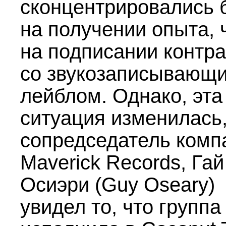
сконцентрировались
на получении опыта, 
на подписании контра
со звукозаписывающ
лейблом. Однако, эта
ситуация изменилась,
сопредседатель комп
Maverick Records, Гай
Осиэри (Guy Oseary)
увидел то, что группа