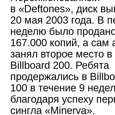
в «Deftones», диск в
20 мая 2003 года. В 
неделю было продан
167.000 копий, а сам
занял второе место в
Billboard 200. Ребята
продержались в Billbo
100 в течение 9 неде
благодаря успеху пер
сингла «Minerva».