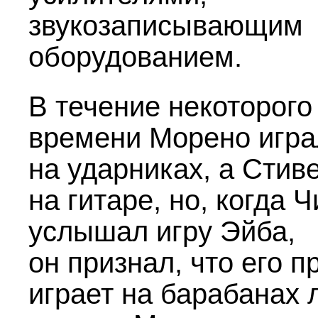
звукозаписывающим
оборудованием.
В течение некоторого
времени Морено игра
на ударниках, а Стив
на гитаре, но, когда 
услышал игру Эйба,
он признал, что его п
играет на барабанах 