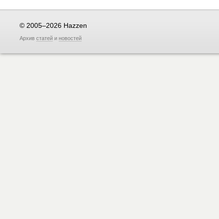
© 2005–2026 Hazzen
Архив
статей
и
новостей