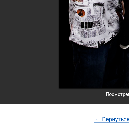
Посмотрет
← Вернуться