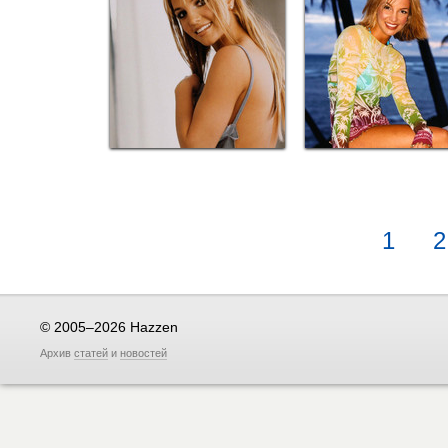
1
2
© 2005–2026 Hazzen
Архив
статей
и
новостей