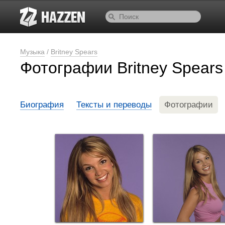
Музыка
/
Britney Spears
Фотографии Britney Spears
Биография
Тексты и переводы
Фотографии