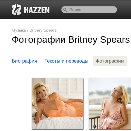
Музыка
/
Britney Spears
Фотографии Britney Spears
Биография
Тексты и переводы
Фотографии