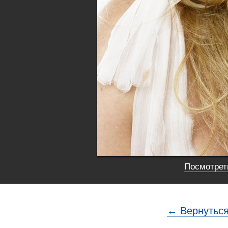
Посмотреть
← Вернуться