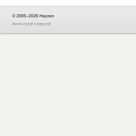
© 2005–2026 Hazzen
Архив
статей
и
новостей