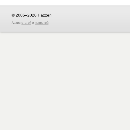
© 2005–2026 Hazzen
Архив
статей
и
новостей