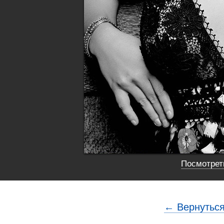
Посмотреть
← Вернуться