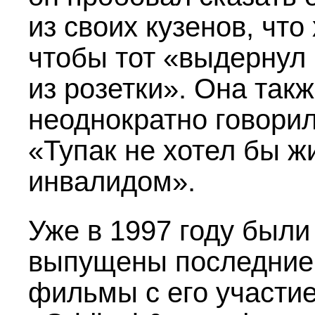
из своих кузенов, что 
чтобы тот «выдернул 
из розетки». Она так
неоднократно говорил
«Тупак не хотел бы ж
инвалидом».
Уже в 1997 году были
выпущены последние
фильмы с его участи