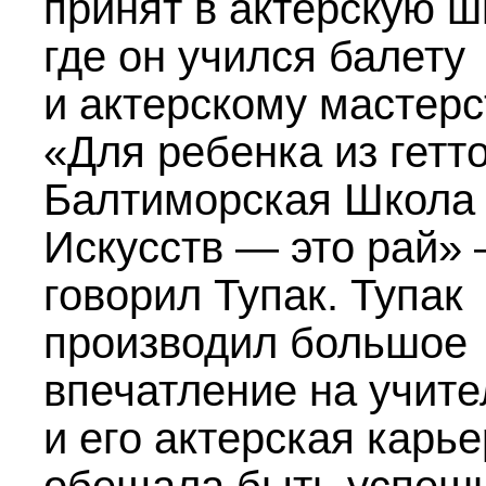
принят в актерскую ш
где он учился балету
и актерскому мастерс
«Для ребенка из гетт
Балтиморская Школа
Искусств — это рай»
говорил Тупак. Тупак
производил большое
впечатление на учите
и его актерская карь