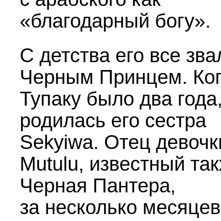
«благодарный богу».
С детства его все зва
Черным Принцем. Ко
Тупаку было два года
родилась его сестра
Sekyiwa. Отец девочк
Mutulu, известный так
Черная Пантера,
за несколько месяцев