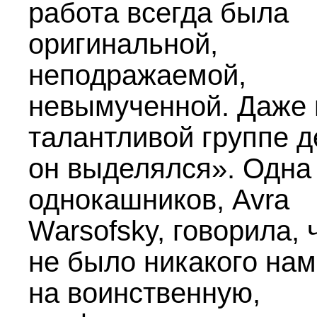
работа всегда была
оригинальной,
неподражаемой,
невымученной. Даже 
талантливой группе д
он выделялся». Одна 
однокашников, Avra
Warsofsky, говорила, 
не было никакого на
на воинственную,