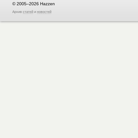
© 2005–2026 Hazzen
Архив
статей
и
новостей