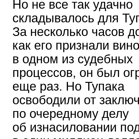
Но не все так удачно
складывалось для Ту
За несколько часов до
как его признали вин
в одном из судебных
процессов, он был ог
еще раз. Но Тупака
освободили от заклю
по очередному делу
об изнасиловании под