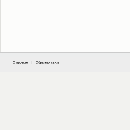
О проекте
|
Обратная связь