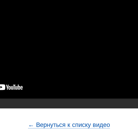
← Вернуться к списку видео