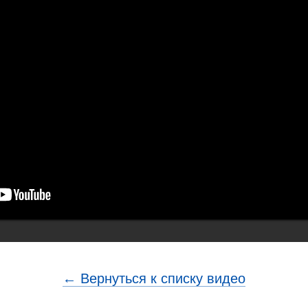
← Вернуться к списку видео