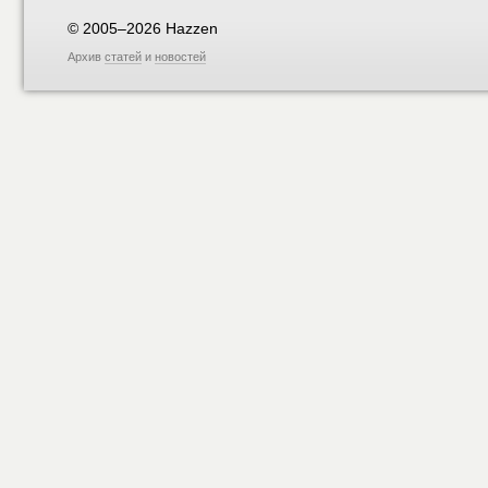
© 2005–2026 Hazzen
Архив
статей
и
новостей