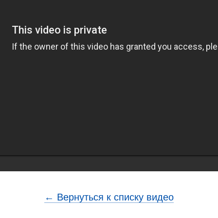
← Вернуться к списку видео