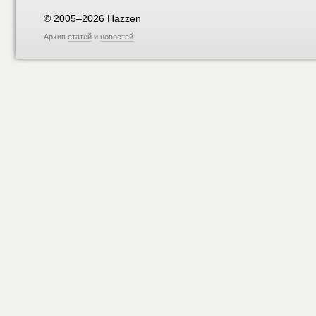
© 2005–2026 Hazzen
Архив
статей
и
новостей