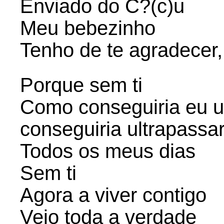
Enviado do C?(c)u
Meu bebezinho
Tenho de te agradecer,
Porque sem ti
Como conseguiria eu u
conseguiria ultrapassar
Todos os meus dias
Sem ti
Agora a viver contigo
Vejo toda a verdade