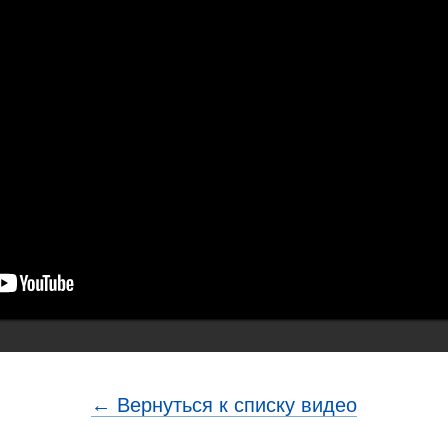
← Вернуться к списку видео